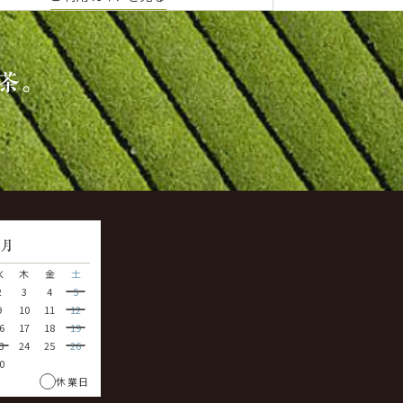
茶。
9
月
水
木
金
土
2
3
4
5
9
10
11
12
6
17
18
19
3
24
25
26
0
休業日