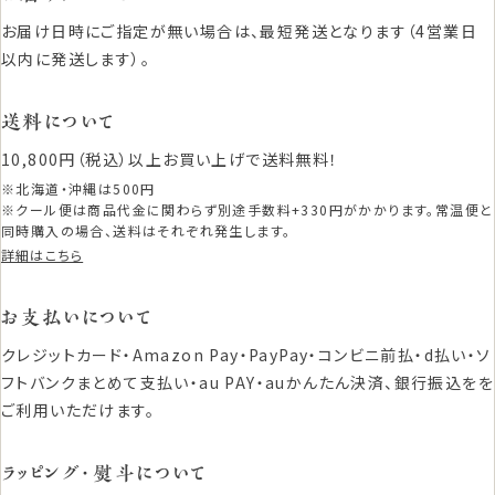
お届け日時にご指定が無い場合は、最短発送となります（4営業日
以内に発送します）。
送料について
10,800円（税込）以上お買い上げで送料無料！
※北海道・沖縄は500円
※クール便は商品代金に関わらず別途手数料+330円がかかります。常温便と
同時購入の場合、送料はそれぞれ発生します。
詳細はこちら
お支払いについて
クレジットカード・Amazon Pay・PayPay・コンビニ前払・d払い・ソ
フトバンクまとめて支払い・au PAY・auかんたん決済、銀行振込をを
ご利用いただけます。
ラッピング・熨斗について