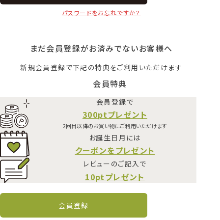
パスワードをお忘れですか？
まだ会員登録がお済みでないお客様へ
新規会員登録で下記の特典をご利用いただけます
会員特典
会員登録で
300ptプレゼント
2回目以降のお買い物にご利用いただけます
お誕生日月には
クーポンをプレゼント
レビューのご記入で
10ptプレゼント
会員登録