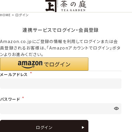
茶の庭オンラインショップ
HOME
ログイン
連携サービスでログイン・会員登録
Amazon.co.jpにご登録の情報を利用してログインまたは会
員登録されるお客様は、「Amazonアカウントでログイン」ボタ
ンよりお進みください。
メールアドレス
パスワード
ログイン