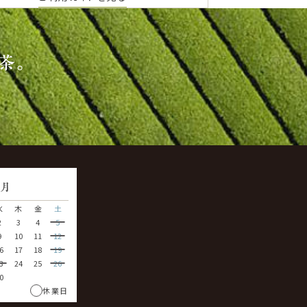
茶。
9
月
水
木
金
土
2
3
4
5
9
10
11
12
6
17
18
19
3
24
25
26
0
休業日