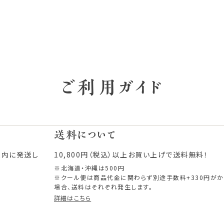
ご利用ガイド
送料について
以内に発送し
10,800円（税込）以上お買い上げで送料無料！
※北海道・沖縄は500円
※クール便は商品代金に関わらず別途手数料+330円が
場合、送料はそれぞれ発生します。
詳細はこちら