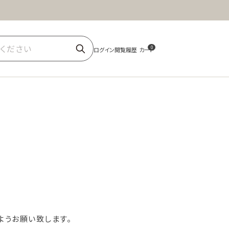
ほうじ茶
商品一覧
0
ようお願い致します。