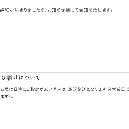
詳細が決まりましたら、お知らせ欄にて告知を致します。
お届けについて
お届け日時にご指定が無い場合は、最短発送となります（4営業日
ます）。