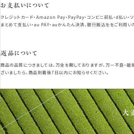
お支払いについて
クレジットカード・Amazon Pay・PayPay・コンビニ前払・d払い・
まとめて支払い・au PAY・auかんたん決済、銀行振込ををご利用い
返品について
商品の品質につきましては、万全を期しておりますが、万一不良・破
ざいましたら、商品到着後7日以内にお知らせください。
大