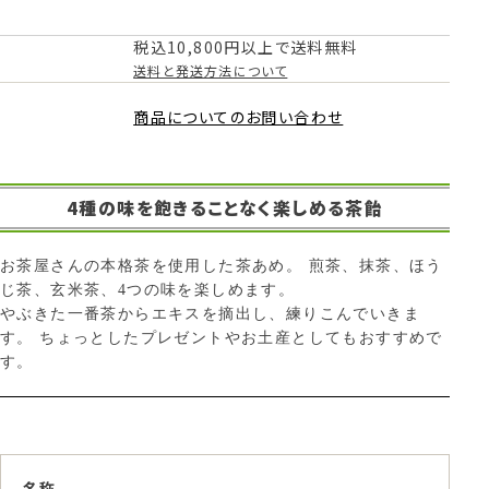
税込10,800円以上で送料無料
送料と発送方法について
商品についてのお問い合わせ
4種の味を飽きることなく楽しめる茶飴
お茶屋さんの本格茶を使用した茶あめ。 煎茶、抹茶、ほう
じ茶、玄米茶、4つの味を楽しめます。
やぶきた一番茶からエキスを摘出し、練りこんでいきま
す。 ちょっとしたプレゼントやお土産としてもおすすめで
す。
名称