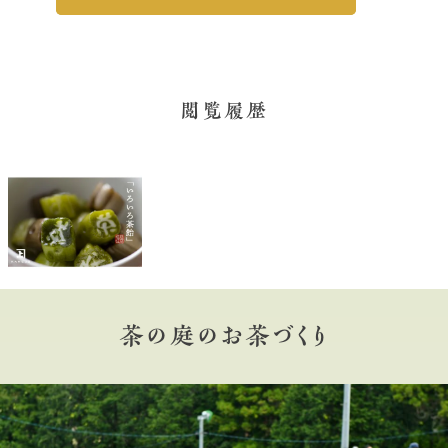
閲覧履歴
茶の庭のお茶づくり