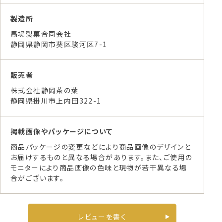
製造所
馬場製菓合同会社
静岡県静岡市葵区駿河区7-1
販売者
株式会社静岡茶の葉
静岡県掛川市上内田322-1
掲載画像やパッケージについて
商品パッケージの変更などにより商品画像のデザインと
お届けするものと異なる場合があります。また、ご使用の
モニターにより商品画像の色味と現物が若干異なる場
合がございます。
レビューを書く