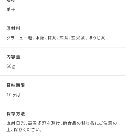
菓子
原材料
グラニュー糖、水飴、抹茶、煎茶、玄米茶、ほうじ茶
内容量
60g
賞味期限
10ヶ月
保存方法
直射日光、高温多湿を避け、他食品の移り香にご注意の
上、保存ください。