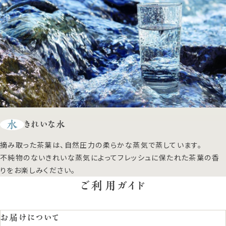
水
きれいな水
摘み取った茶葉は、自然圧力の柔らかな蒸気で蒸しています。
不純物のないきれいな蒸気によってフレッシュに保たれた茶葉の香
りをお楽しみください。
ご利用ガイド
お届けについて