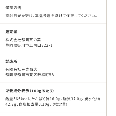
保存方法
直射日光を避け、高温多湿を避けて保存してください。
販売者
株式会社静岡茶の葉
静岡県掛川市上内田322-1
製造所
有限会社豆豊商店
静岡県静岡市葵区若松町55
栄養成分表示（100gあたり）
熱量566kcal、たんぱく質16.0g、脂質37.0g、炭水化物
42.2g、食塩相当量0.10g、（推定量）