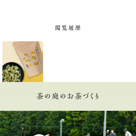
閲覧履歴
茶の庭のお茶づくり