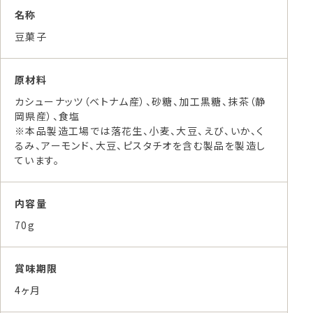
名称
豆菓子
原材料
カシューナッツ（ベトナム産）、砂糖、加工黒糖、抹茶（静
岡県産）、食塩
※本品製造工場では落花生、小麦、大豆、えび、いか、く
るみ、アーモンド、大豆、ピスタチオを含む製品を製造し
ています。
内容量
70g
賞味期限
4ヶ月