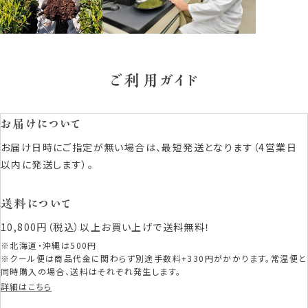
ご利用ガイド
お届けについて
お届け日時にご指定が無い場合は、最短発送となります（4営業日
以内に発送します）。
送料について
10,800円（税込）以上お買い上げで送料無料！
※北海道・沖縄は500円
※クール便は商品代金に関わらず別途手数料+330円がかかります。常温便と
同時購入の場合、送料はそれぞれ発生します。
詳細はこちら