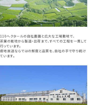
110ヘクタールの自社農園と広大な工場敷地で、
茶葉の栽培から製造・出荷まで、すべての工程を一貫して
行っています。
産地直送ならではの鮮度と品質を、自社の手で守り続け
ています。