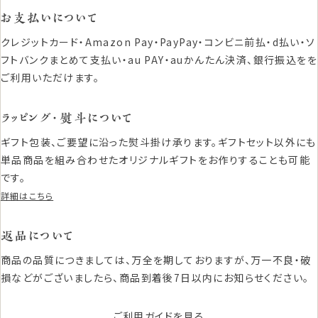
お支払いについて
クレジットカード・Amazon Pay・PayPay・コンビニ前払・d払い・ソ
フトバンクまとめて支払い・au PAY・auかんたん決済、銀行振込をを
ご利用いただけます。
ラッピング・熨斗について
ギフト包装、ご要望に沿った熨斗掛け承ります。ギフトセット以外にも
単品商品を組み合わせたオリジナルギフトをお作りすることも可能
です。
詳細はこちら
返品について
商品の品質につきましては、万全を期しておりますが、万一不良・破
損などがございましたら、商品到着後7日以内にお知らせください。
ご利用ガイドを見る