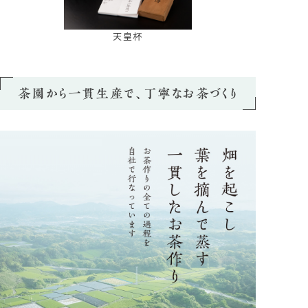
天皇杯
茶園から一貫生産で、丁寧なお茶づくり