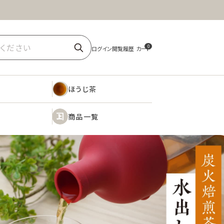
ほうじ茶
商品一覧
0
ほうじ茶
商品一覧