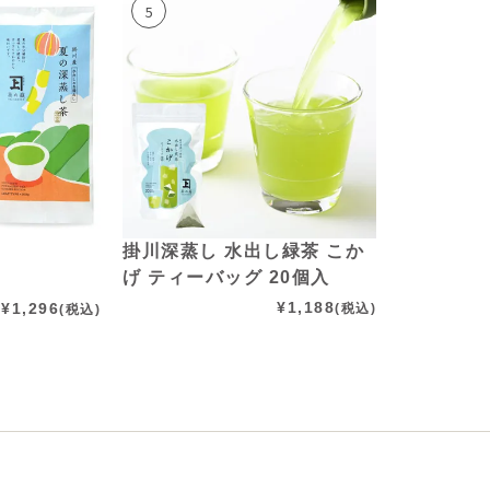
掛川深蒸し 水出し緑茶 こか
げ ティーバッグ 20個入
¥
1,188
¥
1,296
(税込)
(税込)