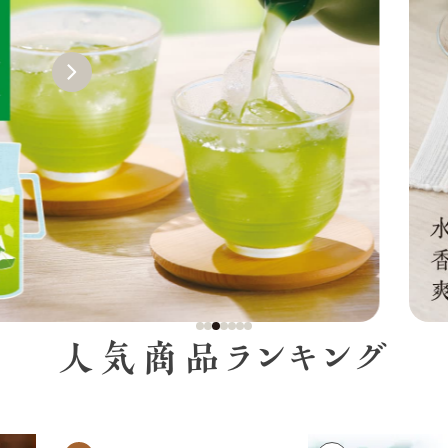
人気商品ランキング