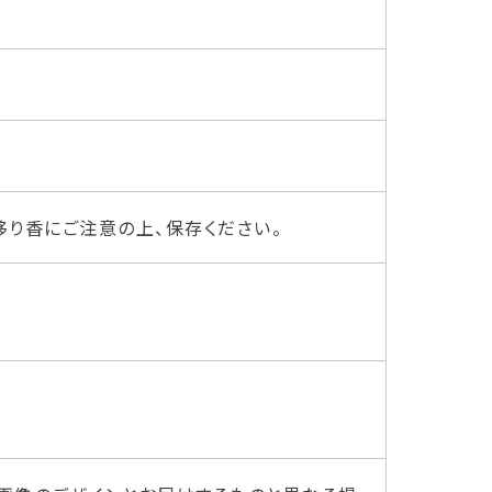
移り香にご注意の上、保存ください。