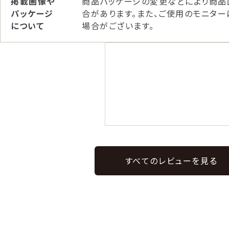
掲載画像や
商品パッケージの変更などにより商品
パッケージ
合があります。また、ご使用のモニタ
について
場合がございます。
すべてのレビューを見る