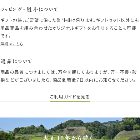
ラッピング・熨斗について
ギフト包装、ご要望に沿った熨斗掛け承ります。ギフトセット以外にも
単品商品を組み合わせたオリジナルギフトをお作りすることも可能
です。
詳細はこちら
返品について
商品の品質につきましては、万全を期しておりますが、万一不良・破
損などがございましたら、商品到着後7日以内にお知らせください。
ご利用ガイドを見る
大正10年から続く、