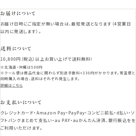
お届けについて
お届け日時にご指定が無い場合は、最短発送となります（4営業日
以内に発送します）。
送料について
10,800円（税込）以上お買い上げで送料無料！
※北海道・沖縄は500円
※クール便は商品代金に関わらず別途手数料+330円がかかります。常温便と
同時購入の場合、送料はそれぞれ発生します。
詳細はこちら
お支払いについて
クレジットカード・Amazon Pay・PayPay・コンビニ前払・d払い・ソ
フトバンクまとめて支払い・au PAY・auかんたん決済、銀行振込をを
ご利用いただけます。