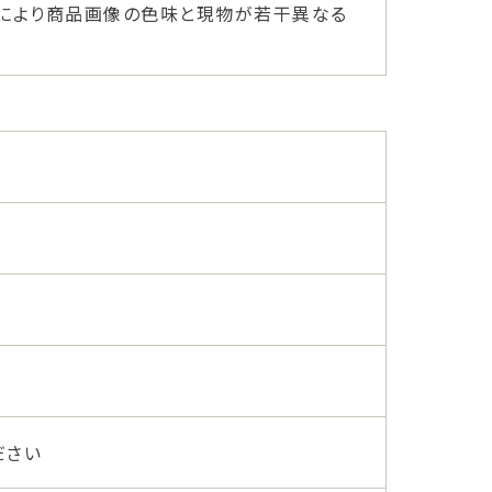
ーにより商品画像の色味と現物が若干異なる
ださい