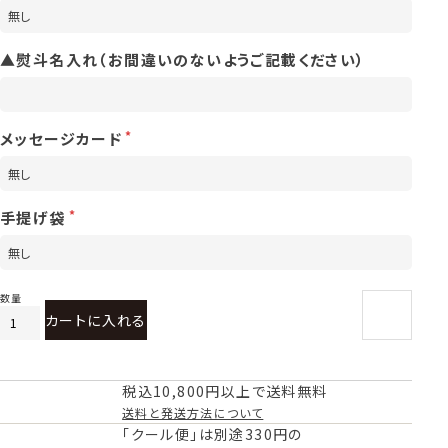
▲熨斗名入れ（お間違いのないようご記載ください）
メッセージカード
手提げ袋
カートに入れる
税込10,800円以上で送料無料
送料と発送方法について
「クール便」は別途330円の