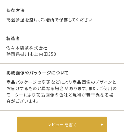
保存方法
高温多湿を避け、冷暗所で保存してください
製造者
佐々木製茶株式会社
静岡県掛川市上内田350
掲載画像やパッケージについて
商品パッケージの変更などにより商品画像のデザインと
お届けするものと異なる場合があります。また、ご使用の
モニターにより商品画像の色味と現物が若干異なる場
合がございます。
レビューを書く