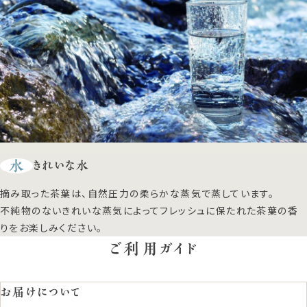
水
きれいな水
摘み取った茶葉は、自然圧力の柔らかな蒸気で蒸しています。
不純物のないきれいな蒸気によってフレッシュに保たれた茶葉の香
りをお楽しみください。
ご利用ガイド
お届けについて