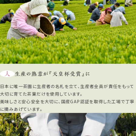
人
生産の熱意が『天皇杯受賞』に
日本に唯一茶園に生産者の名札を立て、生産者全員が責任をもって
大切に育てた茶葉だけを使用しています。
美味しさと安心安全を大切に、国産GAP認証を取得した工場で丁寧
に摘みあげています。