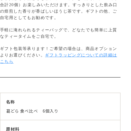
合計20個）お楽しみいただけます。すっきりとした飲み口
の焙煎した香りが香ばしいほうじ茶です。ギフトの他、ご
自宅用としてもお勧めです。
手軽に淹れられるティーバッグで、どなたでも簡単に上質
なティータイムをご自宅で。
ギフト包装等承ります！ご希望の場合は、商品オプション
よりお選びください。
ギフトラッピングについての詳細は
こちら
名称
葛どら 食べ比べ 6個入り
原材料