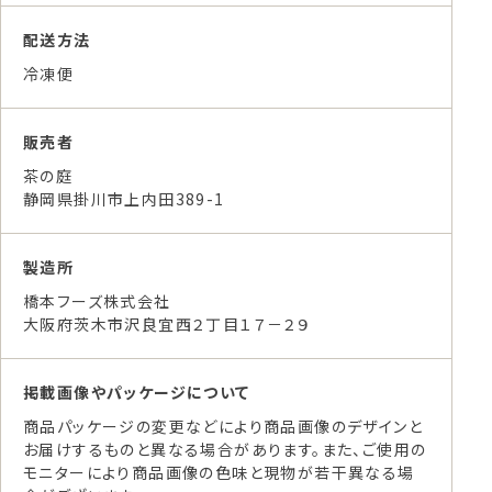
配送方法
冷凍便
販売者
茶の庭
静岡県掛川市上内田389-1
製造所
橋本フーズ株式会社
大阪府茨木市沢良宜西２丁目１７－２９
掲載画像やパッケージについて
商品パッケージの変更などにより商品画像のデザインと
お届けするものと異なる場合があります。また、ご使用の
モニターにより商品画像の色味と現物が若干異なる場