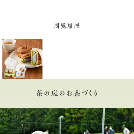
閲覧履歴
茶の庭のお茶づくり