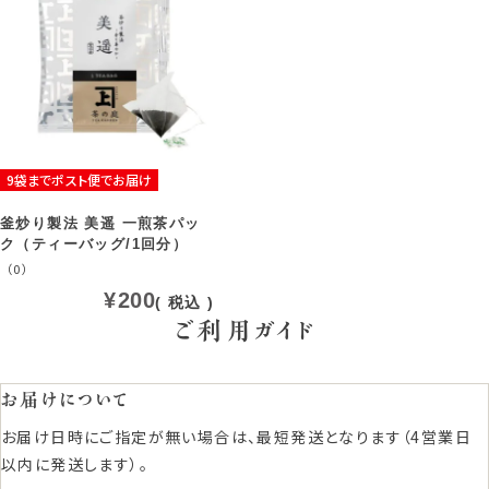
9袋までポスト便でお届け
釜炒り製法 美遥 一煎茶パッ
ク（ティーバッグ/1回分）
（0）
¥
200
税込
ご利用ガイド
お届けについて
お届け日時にご指定が無い場合は、最短発送となります（4営業日
以内に発送します）。