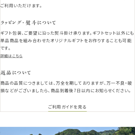
ご利用いただけます。
ラッピング・熨斗について
ギフト包装、ご要望に沿った熨斗掛け承ります。ギフトセット以外にも
単品商品を組み合わせたオリジナルギフトをお作りすることも可能
です。
詳細はこちら
返品について
商品の品質につきましては、万全を期しておりますが、万一不良・破
損などがございましたら、商品到着後7日以内にお知らせください。
ご利用ガイドを見る