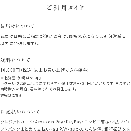
ご利用ガイド
お届けについて
お届け日時にご指定が無い場合は、最短発送となります（4営業日
以内に発送します）。
送料について
10,800円（税込）以上お買い上げで送料無料！
※北海道・沖縄は500円
※クール便は商品代金に関わらず別途手数料+330円がかかります。常温便と
同時購入の場合、送料はそれぞれ発生します。
詳細はこちら
お支払いについて
クレジットカード・Amazon Pay・PayPay・コンビニ前払・d払い・ソ
フトバンクまとめて支払い・au PAY・auかんたん決済、銀行振込をを