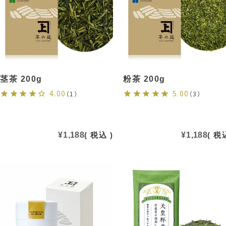
茎茶 200g
粉茶 200g
4.00
5.00
（1）
（3）
¥
1,188
税込
¥
1,188
税