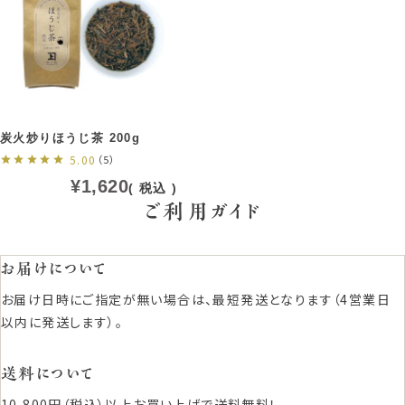
炭火炒りほうじ茶 200g
5.00
（5）
¥
1,620
税込
ご利用ガイド
お届けについて
お届け日時にご指定が無い場合は、最短発送となります（4営業日
以内に発送します）。
送料について
10,800円（税込）以上お買い上げで送料無料！