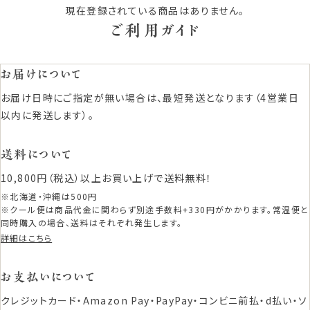
現在登録されている商品はありません。
ご利用ガイド
お届けについて
お届け日時にご指定が無い場合は、最短発送となります（4営業日
以内に発送します）。
送料について
10,800円（税込）以上お買い上げで送料無料！
※北海道・沖縄は500円
※クール便は商品代金に関わらず別途手数料+330円がかかります。常温便と
同時購入の場合、送料はそれぞれ発生します。
詳細はこちら
お支払いについて
クレジットカード・Amazon Pay・PayPay・コンビニ前払・d払い・ソ