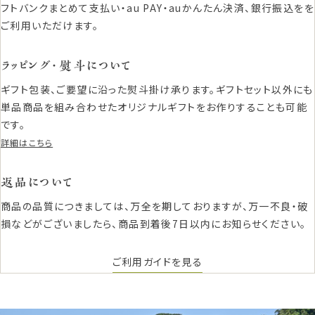
フトバンクまとめて支払い・au PAY・auかんたん決済、銀行振込をを
ご利用いただけます。
ラッピング・熨斗について
ギフト包装、ご要望に沿った熨斗掛け承ります。ギフトセット以外にも
単品商品を組み合わせたオリジナルギフトをお作りすることも可能
です。
詳細はこちら
返品について
商品の品質につきましては、万全を期しておりますが、万一不良・破
損などがございましたら、商品到着後7日以内にお知らせください。
ご利用ガイドを見る