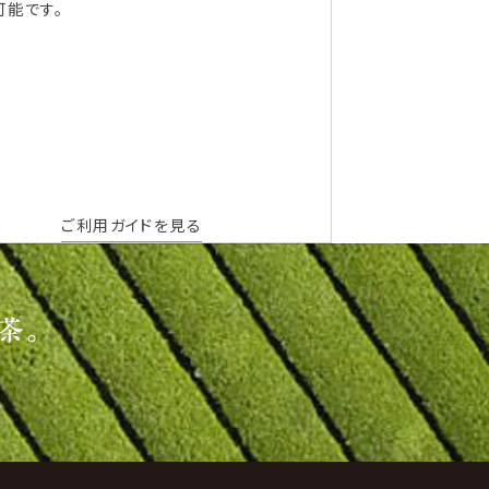
可能です。
ご利用ガイドを見る
茶。