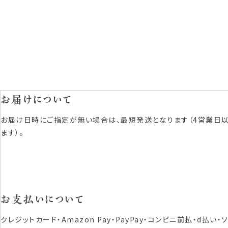
お届けについて
お届け日時にご指定が無い場合は、最短発送となります（4営業日
ます）。
お支払いについて
クレジットカード・Amazon Pay・PayPay・コンビニ前払・d払い・