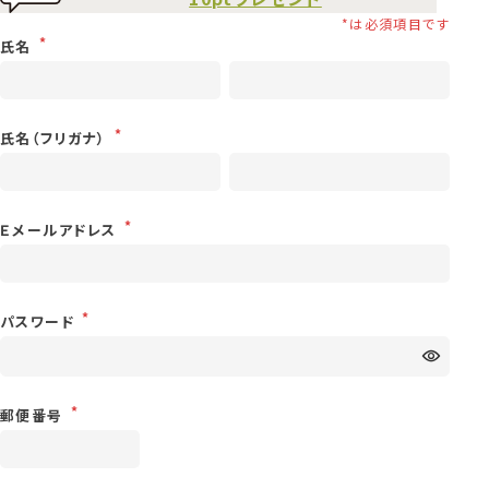
氏名
氏名（フリガナ）
Ｅメールアドレス
パスワード
郵便番号