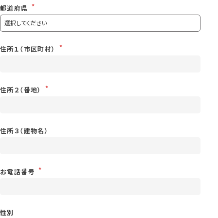
都道府県
住所１（市区町村）
住所２（番地）
住所３（建物名）
お電話番号
性別