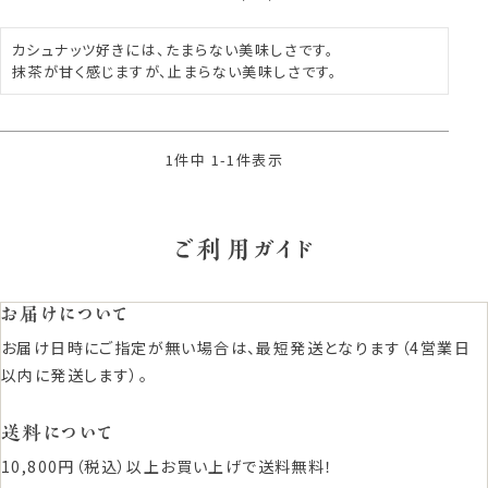
カシュナッツ好きには、たまらない美味しさです。

抹茶が甘く感じますが、止まらない美味しさです。
1
件中
1
-
1
件表示
ご利用ガイド
お届けについて
お届け日時にご指定が無い場合は、最短発送となります（4営業日
以内に発送します）。
送料について
10,800円（税込）以上お買い上げで送料無料！