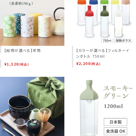
【絵柄が選べる】茶筒
【カラーが選べる】フィルターイ
ンボトル 750ml
¥
2,200
¥
1,320
(税込)
(税込)