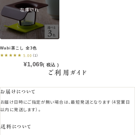
在庫切れ
Wabi茶こし 全3色
5.00
（1）
¥
1,069
税込
ご利用ガイド
お届けについて
お届け日時にご指定が無い場合は、最短発送となります（4営業日
以内に発送します）。
送料について