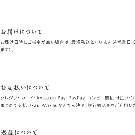
お届けについて
お届け日時にご指定が無い場合は、最短発送となります（4営業日
ます）。
お支払いについて
クレジットカード・Amazon Pay・PayPay・コンビニ前払・d払い・
まとめて支払い・au PAY・auかんたん決済、銀行振込ををご利用い
返品について