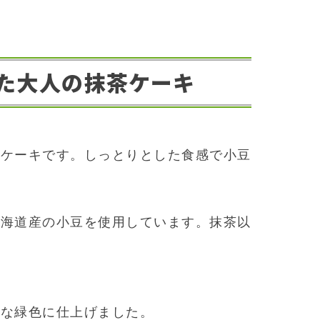
た大人の抹茶ケーキ
茶ケーキです。しっとりとした食感で小豆
北海道産の小豆を使用しています。抹茶以
。
かな緑色に仕上げました。