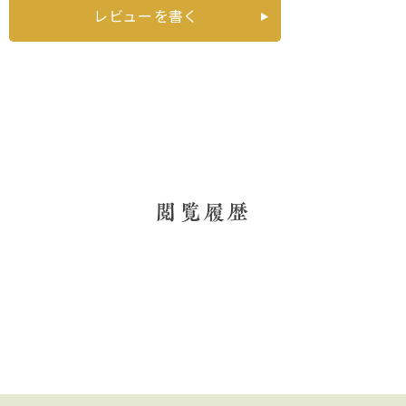
レビューを書く
閲覧履歴