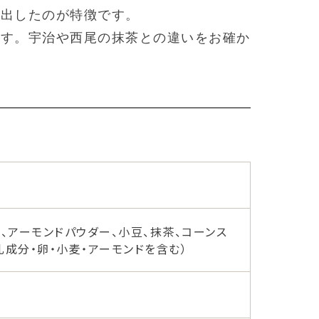
き出したのが特徴です。
ます。宇治や西尾の抹茶との違いをお確か
粉、アーモンドパウダー、小豆、抹茶、コーンス
乳成分・卵・小麦・アーモンドを含む）