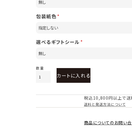
包装紙色
選べるギフトシール
カートに入れる
税込10,800円以上で
送料と発送方法について
商品についてのお問い合