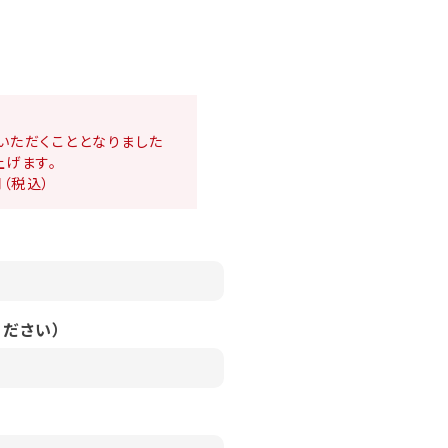
いただくこととなりました
上げます。
円（税込）
ださい）