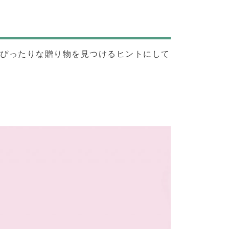
にぴったりな贈り物を見つけるヒントにして