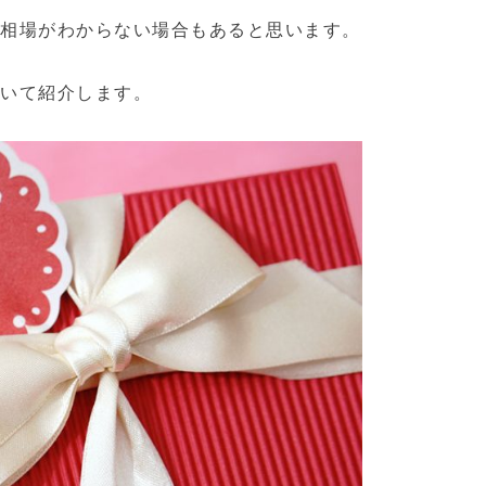
と相場がわからない場合もあると思います。
ついて紹介します。