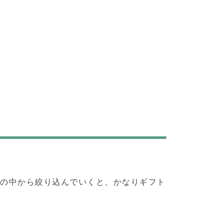
のの中から絞り込んでいくと、かなりギフト