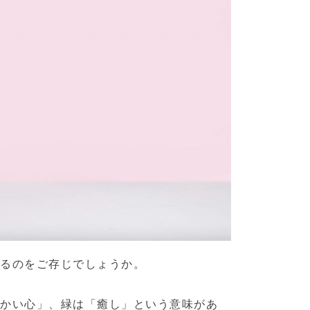
あるのをご存じでしょうか。
たかい心」、緑は「癒し」という意味があ