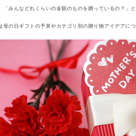
、「みんなどれくらいの金額のものを贈っているの？」
は母の日ギフトの予算やカテゴリ別の贈り物アイデアに