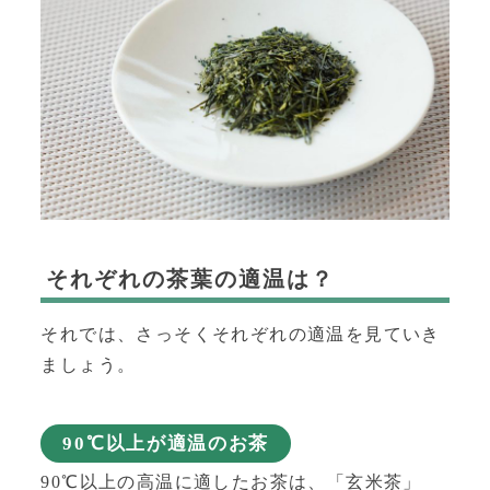
それぞれの茶葉の適温は？
それでは、さっそくそれぞれの適温を見ていき
ましょう。
90℃以上が適温のお茶
90℃以上の高温に適したお茶は、
「玄米茶」