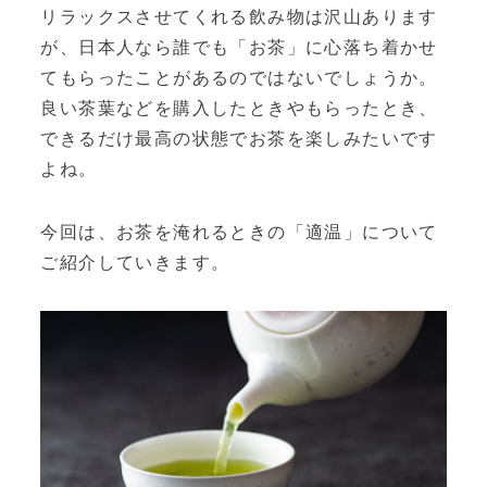
リラックスさせてくれる飲み物は沢山あります
が、日本人なら誰でも「お茶」に心落ち着かせ
てもらったことがあるのではないでしょうか。
良い茶葉などを購入したときやもらったとき、
できるだけ最高の状態でお茶を楽しみたいです
よね。
今回は、お茶を淹れるときの「適温」について
ご紹介していきます。