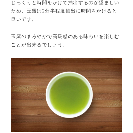
じっくりと時間をかけて抽出するのが望ましい
ため、玉露は2分半程度抽出に時間をかけると
良いです。
玉露のまろやかで高級感のある味わいを楽しむ
ことが出来るでしょう。