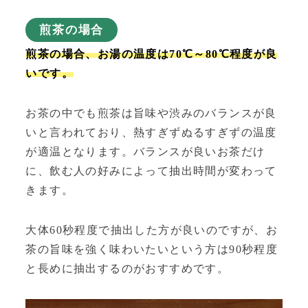
煎茶の場合
煎茶の場合、お湯の温度は70℃～80℃程度が良
いです。
お茶の中でも煎茶は旨味や渋みのバランスが良
いと言われており、熱すぎずぬるすぎずの温度
が適温となります。バランスが良いお茶だけ
に、飲む人の好みによって抽出時間が変わって
きます。
大体60秒程度で抽出した方が良いのですが、お
茶の旨味を強く味わいたいという方は90秒程度
と長めに抽出するのがおすすめです。