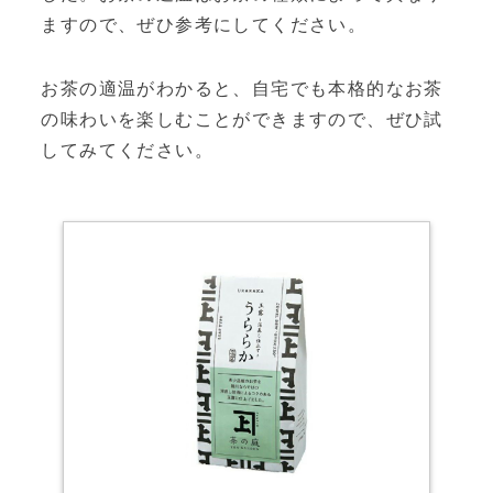
ますので、ぜひ参考にしてください。
お茶の適温がわかると、自宅でも本格的なお茶
の味わいを楽しむことができますので、ぜひ試
してみてください。