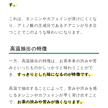
す。
これは、タンニンやカフェインが溶けにくくな
り、アミノ酸の主成分であるテアニンが引き立
つことでこのような味わいになります。
高温抽出の特徴
一方、高温抽出の特徴は、お茶本来の渋みや苦
みといったものがしっかりと味わうことがで
き、
すっきりとした味になるのが特徴です。
高温で抽出することによって、苦みや渋みを感
じるタンニンやカフェインが早く溶け出すこと
で、
お茶の渋みや苦みが強くなります。