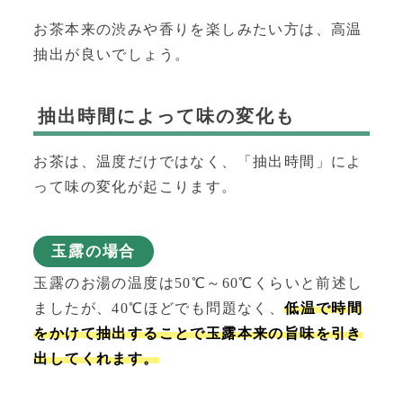
お茶本来の渋みや香りを楽しみたい方は、高温
抽出が良いでしょう。
抽出時間によって味の変化も
お茶は、温度だけではなく、「抽出時間」によ
って味の変化が起こります。
玉露の場合
玉露のお湯の温度は50℃～60℃くらいと前述し
ましたが、40℃ほどでも問題なく、
低温で時間
をかけて抽出することで玉露本来の旨味を引き
出してくれます。