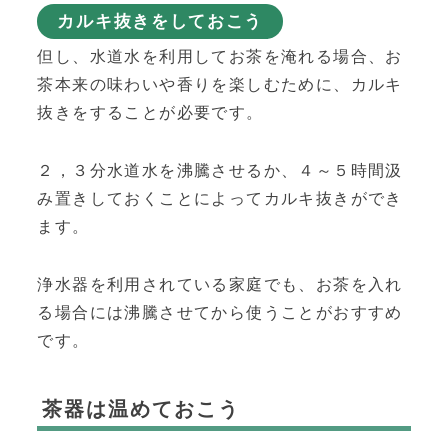
カルキ抜きをしておこう
但し、水道水を利用してお茶を淹れる場合、お
茶本来の味わいや香りを楽しむために、カルキ
抜きをすることが必要です。
２，３分水道水を沸騰させるか、４～５時間汲
み置きしておくことによってカルキ抜きができ
ます。
浄水器を利用されている家庭でも、お茶を入れ
る場合には沸騰させてから使うことがおすすめ
です。
茶器は温めておこう