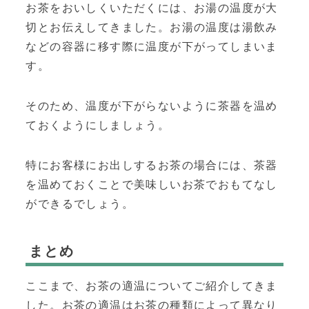
お茶をおいしくいただくには、お湯の温度が大
切とお伝えしてきました。お湯の温度は湯飲み
などの容器に移す際に温度が下がってしまいま
す。
そのため、温度が下がらないように茶器を温め
ておくようにしましょう。
特にお客様にお出しするお茶の場合には、茶器
を温めておくことで美味しいお茶でおもてなし
ができるでしょう。
まとめ
ここまで、お茶の適温についてご紹介してきま
した。お茶の適温はお茶の種類によって異なり