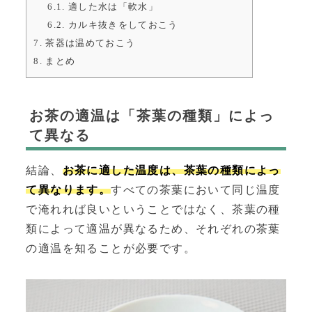
6.1.
適した水は「軟水」
6.2.
カルキ抜きをしておこう
7.
茶器は温めておこう
8.
まとめ
お茶の適温は「茶葉の種類」によっ
て異なる
結論、
お茶に適した温度は、茶葉の種類によっ
て異なります。
すべての茶葉において同じ温度
で淹れれば良いということではなく、茶葉の種
類によって適温が異なるため、それぞれの茶葉
の適温を知ることが必要です。