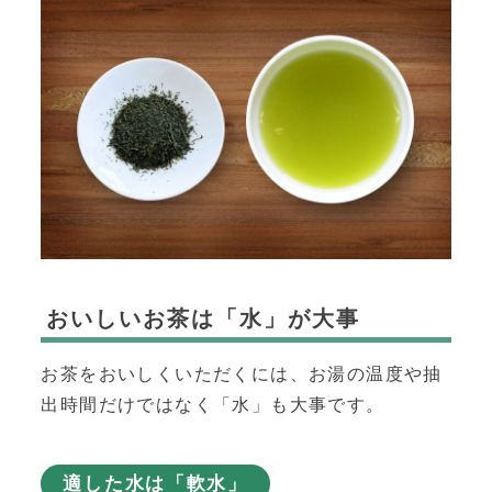
おいしいお茶は「水」が大事
お茶をおいしくいただくには、お湯の温度や抽
出時間だけではなく「水」も大事です。
適した水は「軟水」