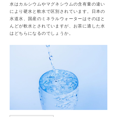
水はカルシウムやマグネシウムの含有量の違い
により
硬水
と
軟水
で区別されています。日本の
水道水、国産のミネラルウォーターはそのほと
んどが軟水とされていますが、お茶に適した水
はどちらになるのでしょうか。