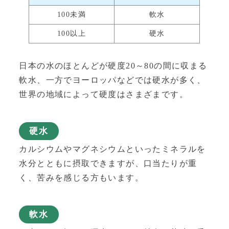
100未満
軟水
100以上
硬水
日本の水のほとんどが硬度20～80の間に収まる
軟水、一方でヨーロッパなどでは硬水が多く、
世界の地域によって硬度はさまざまです。
硬水
カルシウムやマグネシウムといったミネラルを
水分とともに摂取できますが、口当たりが重
く、苦みを感じる方もいます。
軟水