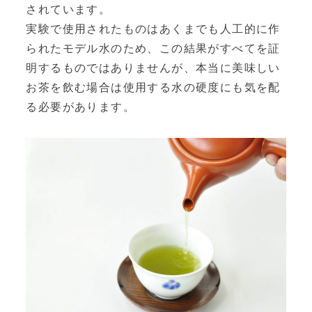
されています。
実験で使用されたものはあくまでも人工的に作
られたモデル水のため、この結果がすべてを証
明するものではありませんが、本当に美味しい
お茶を飲む場合は使用する水の硬度にも気を配
る必要があります。