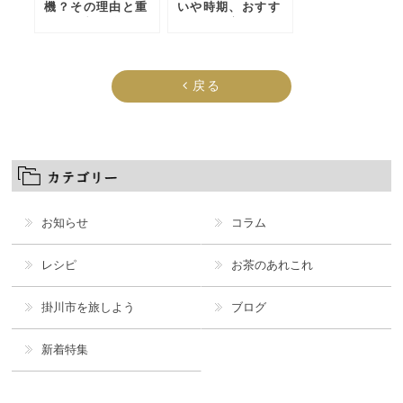
機？その理由と重
いや時期、おすす
要な役割に迫る
めの贈り方を紹介
戻る
お知らせ
コラム
レシピ
お茶のあれこれ
掛川市を旅しよう
ブログ
新着特集