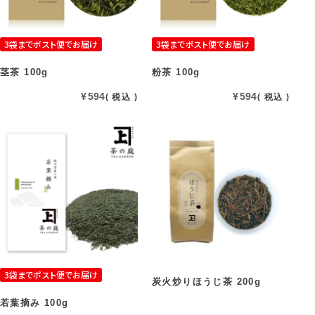
3袋までポスト便でお届け
3袋までポスト便でお届け
茎茶 100g
粉茶 100g
¥
594
¥
594
税込
税込
3袋までポスト便でお届け
炭火炒りほうじ茶 200g
若葉摘み 100g