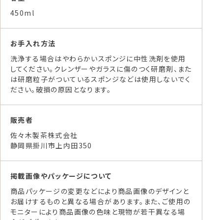
450ml
お手入れ方法
洗浄する場合はやわらかいスポンジに中性洗剤を使用
してください。クレンザーやガラスに傷のつく研磨剤、また
は研磨粒子がついているスポンジなどは使用しないでく
ださい。破損の原因となります。
販売者
佐々木製茶株式会社
静岡県掛川市上内田350
掲載画像やパッケージについて
商品パッケージの変更などにより商品画像のデザインと
お届けするものと異なる場合があります。また、ご使用の
モニターにより商品画像の色味と現物が若干異なる場