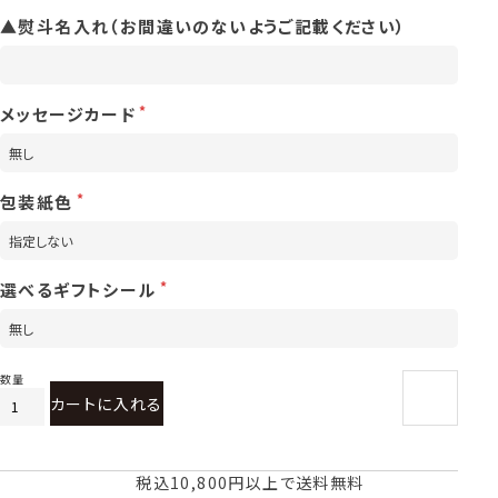
▲熨斗名入れ（お間違いのないようご記載ください）
メッセージカード
包装紙色
選べるギフトシール
カートに入れる
税込10,800円以上で送料無料