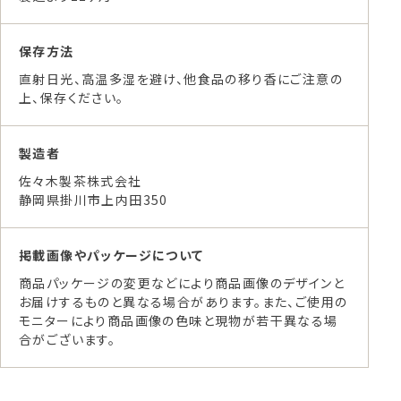
保存方法
直射日光、高温多湿を避け、他食品の移り香にご注意の
上、保存ください。
製造者
佐々木製茶株式会社
静岡県掛川市上内田350
掲載画像やパッケージについて
商品パッケージの変更などにより商品画像のデザインと
お届けするものと異なる場合があります。また、ご使用の
モニターにより商品画像の色味と現物が若干異なる場
合がございます。