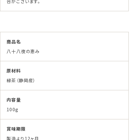
合がございます。
商品名
八十八夜の恵み
原材料
緑茶（静岡産）
内容量
100g
賞味期限
製造より12ヶ月