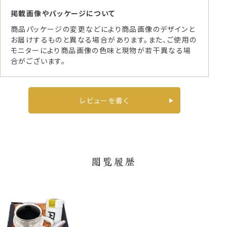
掲載画像やパッケージについて
商品パッケージの変更などにより商品画像のデザインと
お届けするものと異なる場合があります。また、ご使用の
モニターにより商品画像の色味と現物が若干異なる場
合がございます。
レビューを書く
閲覧履歴