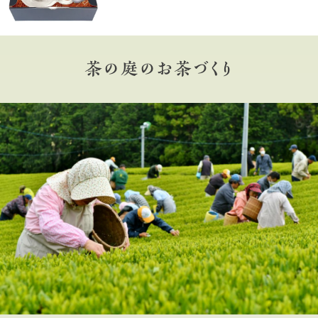
茶の庭のお茶づくり