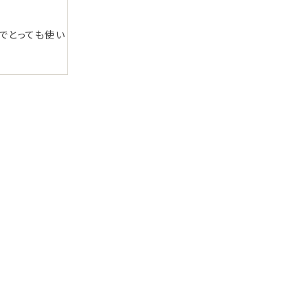
でとっても使い