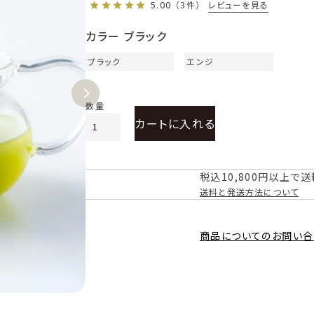
5.00
レビューを見る
（3件）
カラー
ブラック
ブラック
エンジ
カートに入れる
税込10,800円以上で
送料と発送方法について
商品についてのお問い合