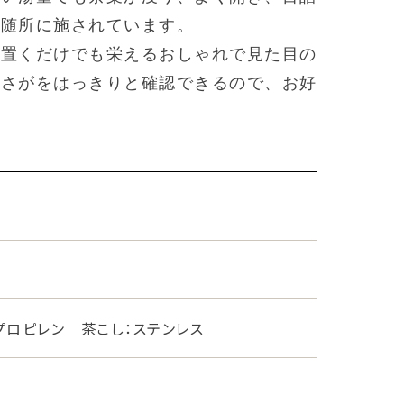
が随所に施されています。
、置くだけでも栄えるおしゃれで見た目の
濃さがをはっきりと確認できるので、お好
プロピレン 茶こし：ステンレス