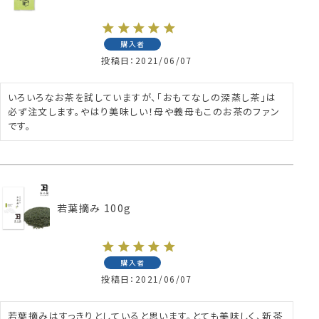
購入者
投稿日
2021/06/07
いろいろなお茶を試していますが、「おもてなしの深蒸し茶」は
必ず注文します。やはり美味しい！母や義母もこのお茶のファン
です。
若葉摘み 100g
購入者
投稿日
2021/06/07
若葉摘みはすっきりとしていると思います。とても美味しく、新茶