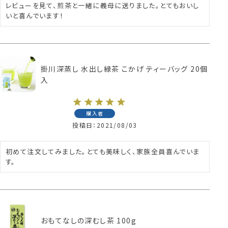
レビューを見て、煎茶と一緒に義母に送りました。とてもおいし
いと喜んでいます！
掛川深蒸し 水出し緑茶 こかげ ティーバッグ 20個
入
購入者
投稿日
2021/08/03
初めて注文してみました。とても美味しく、家族全員喜んでいま
す。
おもてなしの深むし茶 100g