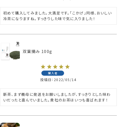
初めて購入してみました。大満足です。「こかげ」同様、おいしい
冷茶になりますね。すっきりした味で気に入りました！
双葉摘み 100g
購入者
投稿日
2022/05/14
新茶、まず義母に発送をお願いしましたが、すっきりとした味わ
いだったと喜んでいました。貴社のお茶はいつも喜ばれます！