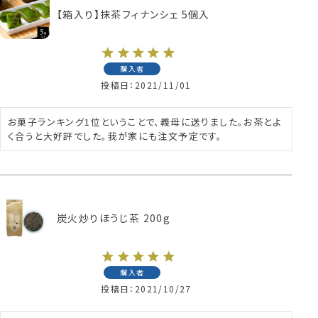
【箱入り】抹茶フィナンシェ 5個入
購入者
投稿日
2021/11/01
お菓子ランキング1位ということで、義母に送りました。お茶とよ
く合うと大好評でした。我が家にも注文予定です。
炭火炒りほうじ茶 200g
購入者
投稿日
2021/10/27