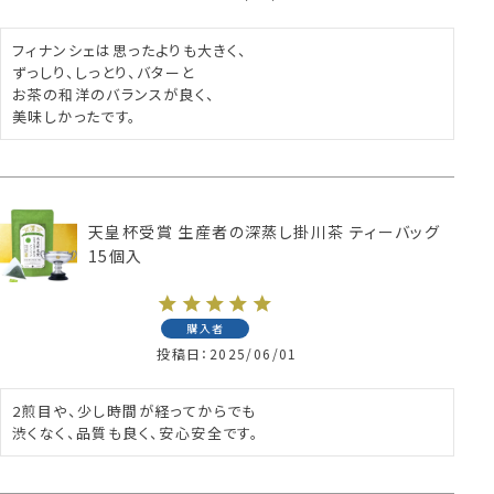
フィナンシェは思ったよりも大きく、

ずっしり、しっとり、バターと

お茶の和洋のバランスが良く、

美味しかったです。
天皇杯受賞 生産者の深蒸し掛川茶 ティーバッグ
15個入
購入者
投稿日
2025/06/01
2煎目や、少し時間が経ってからでも

渋くなく、品質も良く、安心安全です。