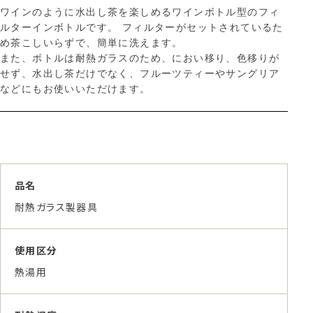
ワインのように水出し茶を楽しめるワインボトル型のフィ
ルターインボトルです。 フィルターがセットされているた
め茶こしいらずで、簡単に洗えます。
また、ボトルは耐熱ガラスのため、におい移り、色移りが
せず、水出し茶だけでなく、フルーツティーやサングリア
などにもお使いいただけます。
品名
耐熱ガラス製器具
使用区分
熱湯用