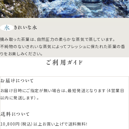
水
きれいな水
摘み取った茶葉は、自然圧力の柔らかな蒸気で蒸しています。
不純物のないきれいな蒸気によってフレッシュに保たれた茶葉の香
りをお楽しみください。
ご利用ガイド
お届けについて
お届け日時にご指定が無い場合は、最短発送となります（4営業日
以内に発送します）。
送料について
10,800円（税込）以上お買い上げで送料無料！