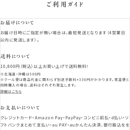
ご利用ガイド
お届けについて
お届け日時にご指定が無い場合は、最短発送となります（4営業日
以内に発送します）。
送料について
10,800円（税込）以上お買い上げで送料無料！
※北海道・沖縄は500円
※クール便は商品代金に関わらず別途手数料+330円がかかります。常温便と
同時購入の場合、送料はそれぞれ発生します。
詳細はこちら
お支払いについて
クレジットカード・Amazon Pay・PayPay・コンビニ前払・d払い・ソ
フトバンクまとめて支払い・au PAY・auかんたん決済、銀行振込をを