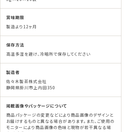
賞味期限
製造より12ヶ月
保存方法
高温多湿を避け、冷暗所で保存してください
製造者
佐々木製茶株式会社
静岡県掛川市上内田350
掲載画像やパッケージについて
商品パッケージの変更などにより商品画像のデザインと
お届けするものと異なる場合があります。また、ご使用の
モニターにより商品画像の色味と現物が若干異なる場