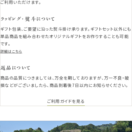
ご利用いただけます。
ラッピング・熨斗について
ギフト包装、ご要望に沿った熨斗掛け承ります。ギフトセット以外にも
単品商品を組み合わせたオリジナルギフトをお作りすることも可能
です。
詳細はこちら
返品について
商品の品質につきましては、万全を期しておりますが、万一不良・破
損などがございましたら、商品到着後7日以内にお知らせください。
ご利用ガイドを見る