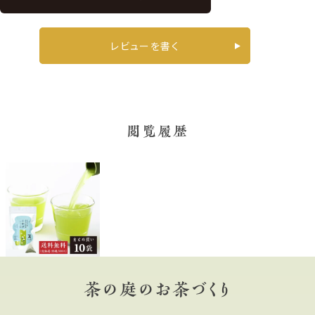
レビューを書く
閲覧履歴
茶の庭のお茶づくり