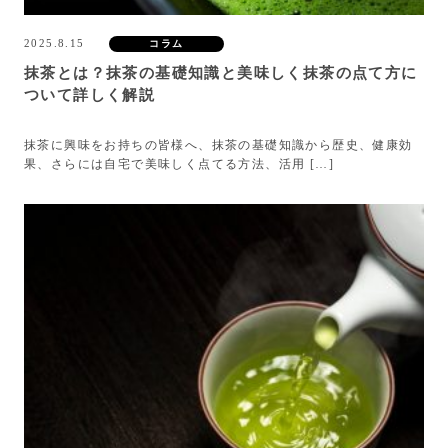
2025.8.15
コラム
抹茶とは？抹茶の基礎知識と美味しく抹茶の点て方に
ついて詳しく解説
抹茶に興味をお持ちの皆様へ、抹茶の基礎知識から歴史、健康効
果、さらには自宅で美味しく点てる方法、活用 […]