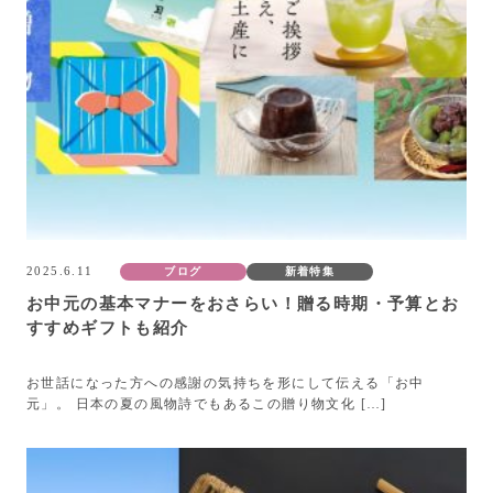
2025.6.11
ブログ
新着特集
お中元の基本マナーをおさらい！贈る時期・予算とお
すすめギフトも紹介
お世話になった方への感謝の気持ちを形にして伝える「お中
元」。 日本の夏の風物詩でもあるこの贈り物文化 […]