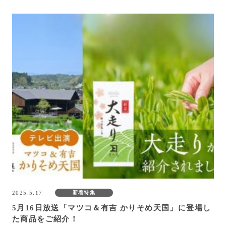
2025.5.17
新着特集
5月16日放送「マツコ＆有吉 かりそめ天国」に登場し
た商品をご紹介！