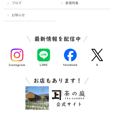
ブログ
新着特集
お知らせ