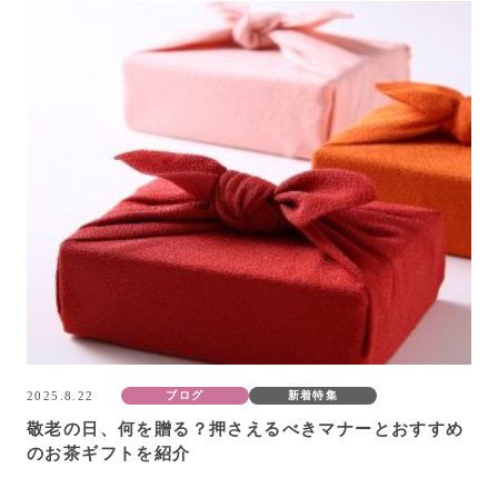
2025.8.22
ブログ
新着特集
敬老の日、何を贈る？押さえるべきマナーとおすすめ
のお茶ギフトを紹介