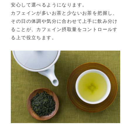
安心して選べるようになります。
カフェインが多いお茶と少ないお茶を把握し、
その日の体調や気分に合わせて上手に飲み分け
ることが、カフェイン摂取量をコントロールす
る上で役立ちます。