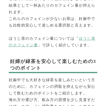
結果として一杯あたりのカフェイン量が抑えら
れます。
これらのカフェインが少ないお茶は、妊娠中で
も比較的安心して楽しめる選択肢と言えます。
ほうじ茶のカフェイン量については「
ほうじ茶
のカフェイン量
」で詳しく紹介しています。
妊婦が緑茶を安心して楽しむための3
つのポイント
妊娠中でも大好きな緑茶を楽しみたいという方
のために、カフェインの摂取を抑えながら安心
して飲むためのポイントをご紹介します。
淹れ方や選び方、飲み方の習慣を少し見直すだ