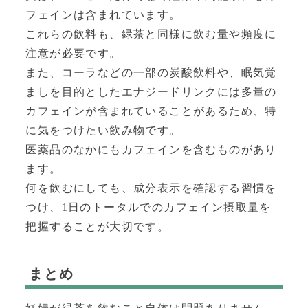
フェインは含まれています。
これらの飲料も、緑茶と同様に飲む量や頻度に
注意が必要です。
また、コーラなどの一部の炭酸飲料や、眠気覚
ましを目的としたエナジードリンクには多量の
カフェインが含まれていることがあるため、特
に気をつけたい飲み物です。
医薬品のなかにもカフェインを含むものがあり
ます。
何を飲むにしても、成分表示を確認する習慣を
つけ、1日のトータルでのカフェイン摂取量を
把握することが大切です。
まとめ