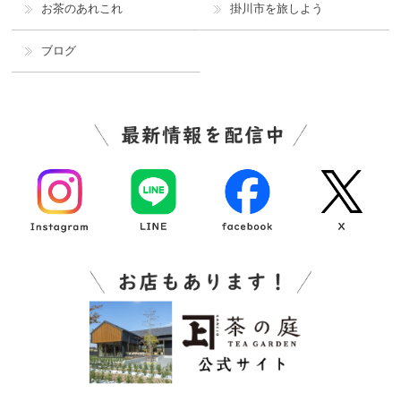
お茶のあれこれ
掛川市を旅しよう
ブログ