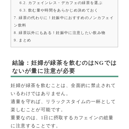
6.2.
カフェインレス・デカフェの緑茶を選ぶ
6.3.
飲む量や時間をあらかじめ決めておく
7.
緑茶の代わりに！妊娠中におすすめのノンカフェイ
ン飲料
8.
緑茶以外にもある！妊娠中に注意したい飲み物
9.
まとめ
結論：妊婦が緑茶を飲むのはNGでは
ないが量に注意が必要
妊婦が緑茶を飲むことは、全面的に禁止されて
いるわけではありません。
適量を守れば、リラックスタイムの一杯として
楽しむことが可能です。
重要なのは、1日に摂取するカフェインの総量
に注意することです。