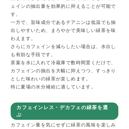
ェインの抽出量を効果的に抑えることが可能で
す。
一方で、旨味成分であるテアニンは低温でも抽
出しやすいため、まろやかで美味しい緑茶を味
わえます。
さらにカフェインを減らしたい場合は、水出し
も有効な手段です。
茶葉を水に入れて冷蔵庫で数時間置くだけで、
カフェインの抽出を大幅に抑えつつ、すっきり
とした味わいの緑茶が楽しめます。
特に夏場の水分補給に適しています。
カフェインレス・デカフェの緑茶を選
ぶ
カフェイン量を気にせずに緑茶の風味を楽しみ