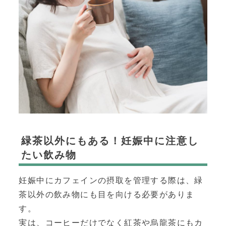
緑茶以外にもある！妊娠中に注意し
たい飲み物
妊娠中にカフェインの摂取を管理する際は、緑
茶以外の飲み物にも目を向ける必要がありま
す。
実は、コーヒーだけでなく紅茶や烏龍茶にもカ