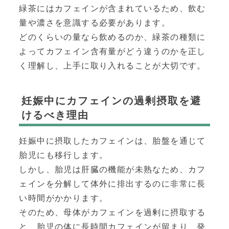
緑茶にはカフェインが含まれているため、飲む
量や濃さを意識する必要があります。
どのくらいの量なら飲めるのか、緑茶の種類に
よってカフェイン含有量がどう違うのかを正し
く理解し、上手に取り入れることが大切です。
妊娠中にカフェインの過剰摂取を避
けるべき理由
妊娠中に摂取したカフェインは、胎盤を通じて
胎児にも移行します。
しかし、胎児は肝臓の機能が未熟なため、カフ
ェインを分解して体外に排出するのに非常に長
い時間がかかります。
そのため、母体がカフェインを過剰に摂取する
と、胎児の体に長時間カフェインが留まり、発