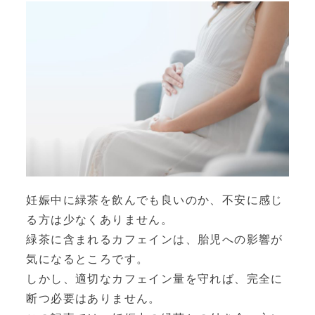
妊娠中に緑茶を飲んでも良いのか、不安に感じ
る方は少なくありません。
緑茶に含まれるカフェインは、胎児への影響が
気になるところです。
しかし、適切なカフェイン量を守れば、完全に
断つ必要はありません。