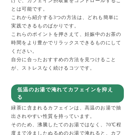
けで、カフェイン摂取量をコントロールするこ
とは可能です。
これから紹介する3つの方法は、どれも簡単に
実践できるものばかりです。
これらのポイントを押さえて、妊娠中のお茶の
時間をより豊かでリラックスできるものにして
ください。
自分に合ったおすすめの方法を見つけること
が、ストレスなく続けるコツです。
低温のお湯で淹れてカフェインを抑え
る
緑茶に含まれるカフェインは、高温のお湯で抽
出されやすい性質を持っています。
そのため、沸騰したてのお湯ではなく、70℃程
度まで冷ましたぬるめのお湯で淹れると、カフ