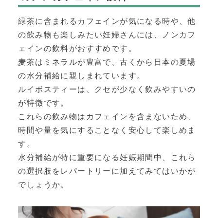
緑茶に含まれるカフェインが気になる時や、他
の飲み物も楽しみたい妊婦さんには、ノンカフ
ェインの飲料がおすすめです。
麦茶はミネラルが豊富で、古くから日本の夏場
の水分補給に親しまれています。
ルイボスティーは、クセが少なく飲みやすいの
が特徴です。
これらの飲み物はカフェインを含まないため、
時間や量を気にすることなく安心して楽しめま
す。
水分補給が特に重要になる妊娠期間中、これら
の選択肢をレパートリーに加えてみてはいかが
でしょうか。