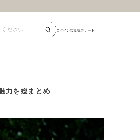
ほうじ茶
商品一覧
魅力を総まとめ