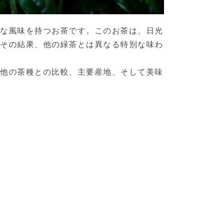
かな風味を持つお茶です。このお茶は、日光
、その結果、他の緑茶とは異なる特別な味わ
、他の茶種との比較、主要産地、そして美味