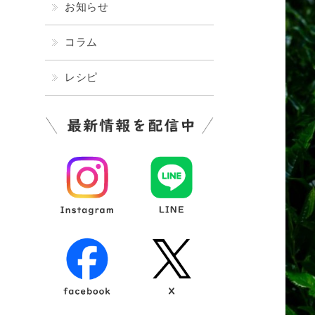
お知らせ
コラム
レシピ