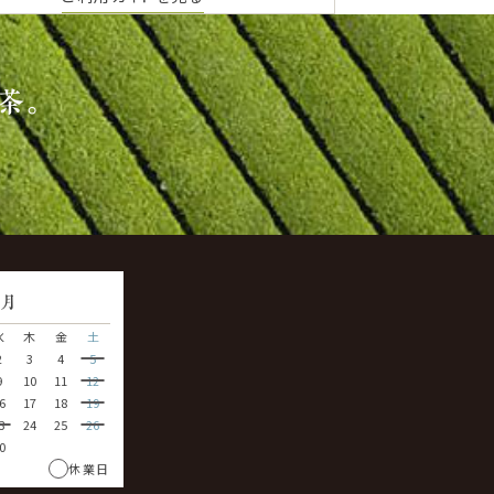
茶。
9
月
水
木
金
土
2
3
4
5
9
10
11
12
6
17
18
19
3
24
25
26
0
休業日