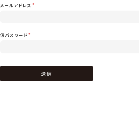
メールアドレス
仮パスワード
送信