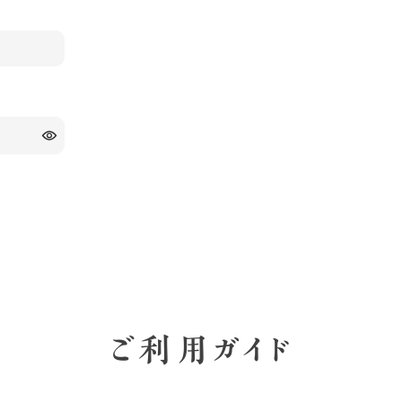
ご利用ガイド