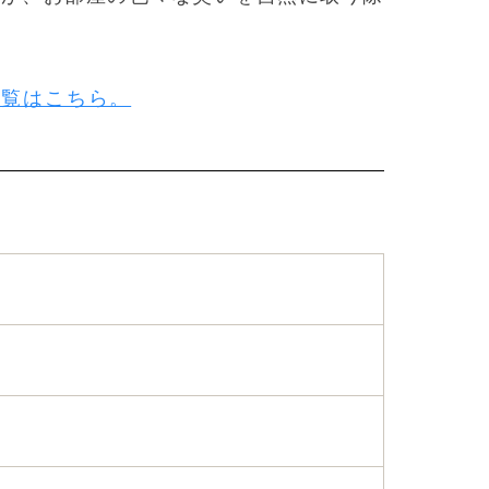
一覧はこちら。