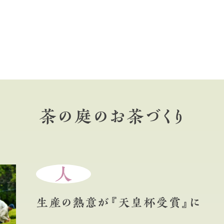
茶の庭のお茶づくり
人
生産の熱意が『天皇杯受賞』に