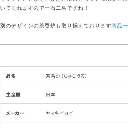
いてくれますので一石二鳥ですね！
別のデザインの茶香炉も取り揃えております
商品
品名
茶香炉（ちゃこうろ）
生産国
日本
メーカー
ヤマキイカイ