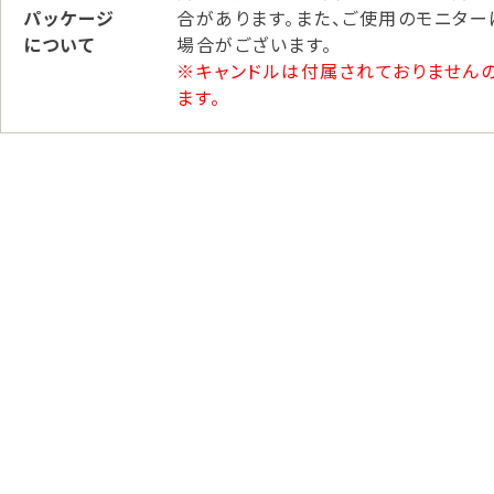
パッケージ
合があります。また、ご使用のモニタ
について
場合がございます。
※キャンドルは付属されておりません
ます。