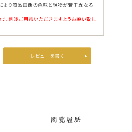
ーにより商品画像の色味と現物が若干異なる
ので、別途ご用意いただきますようお願い致し
レビューを書く
閲覧履歴