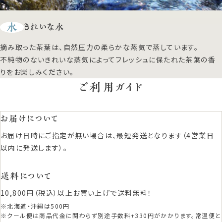
水
きれいな水
摘み取った茶葉は、自然圧力の柔らかな蒸気で蒸しています。
不純物のないきれいな蒸気によってフレッシュに保たれた茶葉の香
りをお楽しみください。
ご利用ガイド
お届けについて
お届け日時にご指定が無い場合は、最短発送となります（4営業日
以内に発送します）。
送料について
10,800円（税込）以上お買い上げで送料無料！
※北海道・沖縄は500円
※クール便は商品代金に関わらず別途手数料+330円がかかります。常温便と