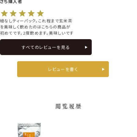
さち
購入者
紐なしティーパック。これ程まで玄米茶
を美味しく飲めたのはこちらの商品が
初めてです。2度飲めます。美味しいです
すべてのレビューを見る
レビューを書く
閲覧履歴