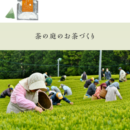
茶の庭のお茶づくり