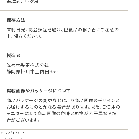
製造より12ヶ月
保存方法
直射日光、高温多湿を避け、他食品の移り香にご注意の
上、保存ください。
製造者
佐々木製茶株式会社
静岡県掛川市上内田350
掲載画像やパッケージについて
商品パッケージの変更などにより商品画像のデザインと
お届けするものと異なる場合があります。また、ご使用の
モニターにより商品画像の色味と現物が若干異なる場
合がございます。
2022/12/05