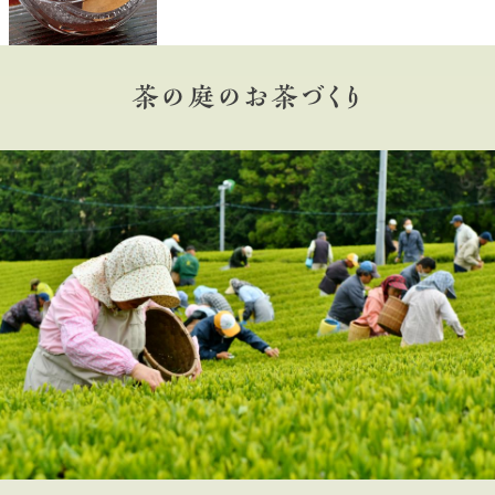
茶の庭のお茶づくり