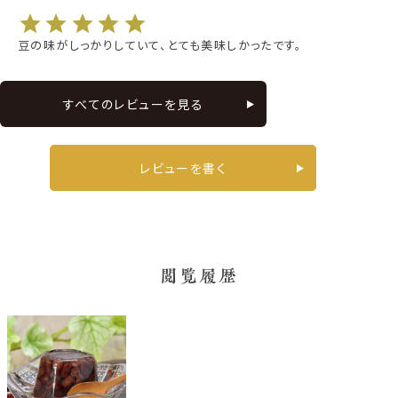
豆の味がしっかりしていて、とても美味しかったです。
すべてのレビューを見る
レビューを書く
閲覧履歴