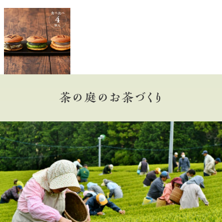
茶の庭のお茶づくり