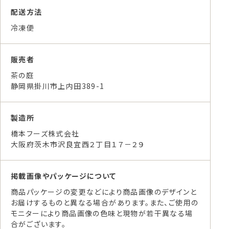
配送方法
冷凍便
販売者
茶の庭
静岡県掛川市上内田389-1
製造所
橋本フーズ株式会社
大阪府茨木市沢良宜西２丁目１７－２９
掲載画像やパッケージについて
商品パッケージの変更などにより商品画像のデザインと
お届けするものと異なる場合があります。また、ご使用の
モニターにより商品画像の色味と現物が若干異なる場
合がございます。