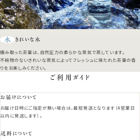
水
きれいな水
摘み取った茶葉は、自然圧力の柔らかな蒸気で蒸しています。
不純物のないきれいな蒸気によってフレッシュに保たれた茶葉の香
りをお楽しみください。
ご利用ガイド
お届けについて
お届け日時にご指定が無い場合は、最短発送となります（4営業日
以内に発送します）。
送料について