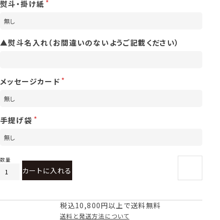
熨斗・掛け紙
▲熨斗名入れ（お間違いのないようご記載ください）
メッセージカード
手提げ袋
カートに入れる
税込10,800円以上で送料無料
送料と発送方法について