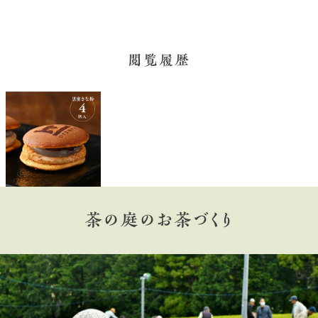
閲覧履歴
茶の庭のお茶づくり