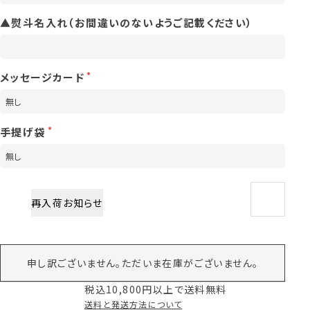
▲熨斗名入れ（お間違いのないようご記載ください）
メッセージカード
手提げ袋
再入荷お知らせ
申し訳ございません。ただいま在庫がございません。
税込10,800円以上で送料無料
送料と発送方法について