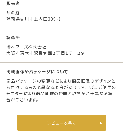
販売者
茶の庭
静岡県掛川市上内田389-1
製造所
橋本フーズ株式会社
大阪府茨木市沢良宜西２丁目１７－２９
掲載画像やパッケージについて
商品パッケージの変更などにより商品画像のデザインと
お届けするものと異なる場合があります。また、ご使用の
モニターにより商品画像の色味と現物が若干異なる場
合がございます。
レビューを書く