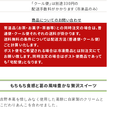
「クール便」は別途330円の
配送手数料がかかります（冷凍品のみ）
商品についてのお問い合わせ
常温品（お茶・お菓子・茶器等）との同時注文の場合は、普
通便・クール便それぞれの送料が掛かります。
送料無料の条件については配送方法（普通便・クール便）
ごと計算いたします。
ポスト便をご希望される場合は冷凍商品とは別注文にて
お願い致します。同時注文の場合はポスト便商品であって
も「宅配便」となります。
もちもち食感と葛の風味豊かな贅沢スイーツ
吉野本葛を惜しみなく使用した葛餅に自家製のクリームと
こだわりあんこを合わせました。