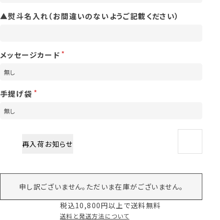
▲熨斗名入れ（お間違いのないようご記載ください）
メッセージカード
手提げ袋
再入荷お知らせ
申し訳ございません。ただいま在庫がございません。
税込10,800円以上で送料無料
送料と発送方法について