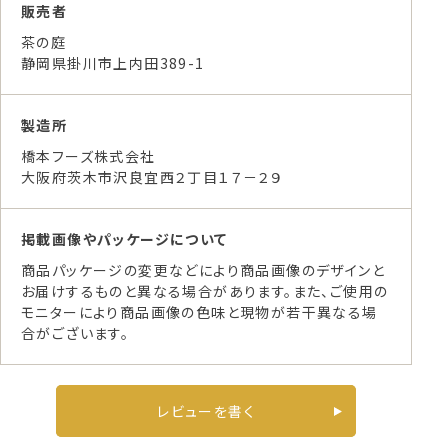
販売者
茶の庭
静岡県掛川市上内田389-1
製造所
橋本フーズ株式会社
大阪府茨木市沢良宜西２丁目１７－２９
掲載画像やパッケージについて
商品パッケージの変更などにより商品画像のデザインと
お届けするものと異なる場合があります。また、ご使用の
モニターにより商品画像の色味と現物が若干異なる場
合がございます。
レビューを書く