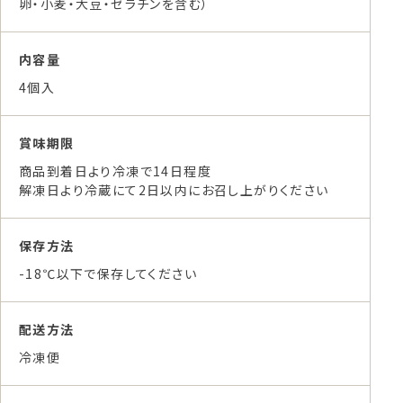
卵・小麦・大豆・ゼラチンを含む）
内容量
4個入
賞味期限
商品到着日より冷凍で14日程度
解凍日より冷蔵にて2日以内にお召し上がりください
保存方法
-18℃以下で保存してください
配送方法
冷凍便