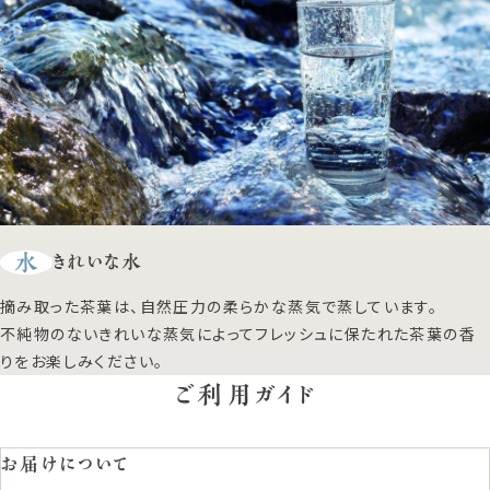
水
きれいな水
摘み取った茶葉は、自然圧力の柔らかな蒸気で蒸しています。
不純物のないきれいな蒸気によってフレッシュに保たれた茶葉の香
りをお楽しみください。
ご利用ガイド
お届けについて