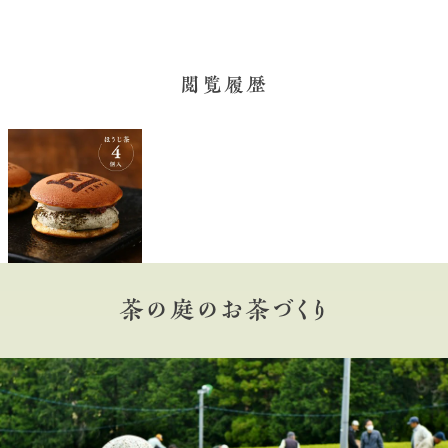
閲覧履歴
茶の庭のお茶づくり