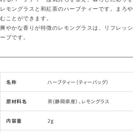
レモングラスと和紅茶のハーブティーです。まろ
むことができます。
爽やかな香りが特徴のレモングラスは、リフレッ
ーブです。
名称
ハーブティー（ティーバッグ）
原材料名
茶(静岡県産）、レモングラス
内容量
2g