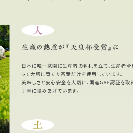
人
生産の熱意が『天皇杯受賞』に
日本に唯一茶園に生産者の名札を立て、生産者全
って大切に育てた茶葉だけを使用しています。
美味しさと安心安全を大切に、国産GAP認証を取
丁寧に摘みあげています。
土