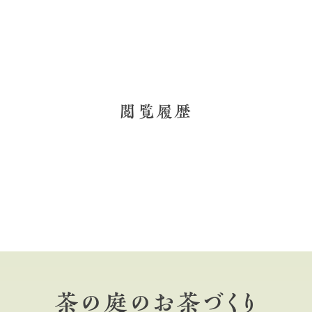
閲覧履歴
茶の庭のお茶づくり