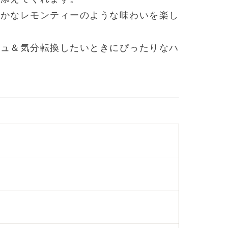
やかなレモンティーのような味わいを楽し
シュ＆気分転換したいときにぴったりなハ