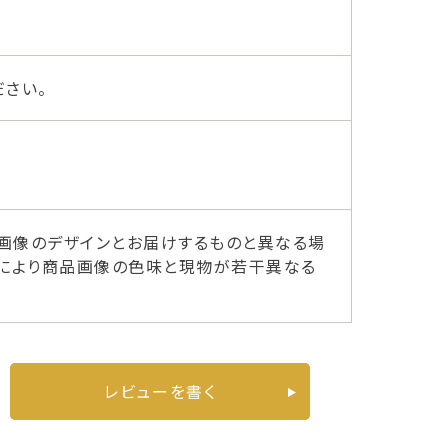
さい。
画像のデザインとお届けするものと異なる場
ーにより商品画像の色味と現物が若干異なる
レビューを書く