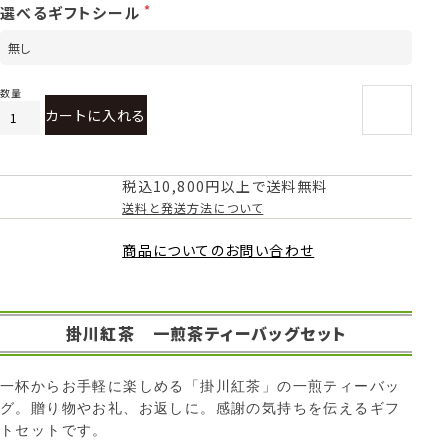
選べるギフトシール
カートに入れる
税込10,800円以上で送料無料
送料と発送方法について
商品についてのお問い合わせ
掛川紅茶 一煎茶ティーバッグセット
一杯からお手軽に楽しめる「掛川紅茶」の一煎ティーバッ
グ。贈り物やお礼、お返しに。感謝の気持ちを伝えるギフ
トセットです。