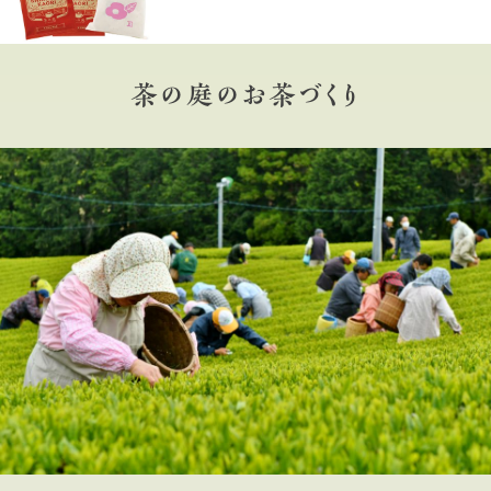
茶の庭のお茶づくり