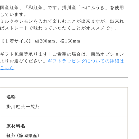
国産紅茶、「和紅茶」です。掛川産「べにふうき」を使用
しています。
ミルクやレモンを入れて楽しむことが出来ますが、出来れ
ばストレートで味わっていただくことがオススメです。
【巾着サイズ】 縦200mm、横160mm
ギフト包装等承ります！ご希望の場合は、商品オプション
よりお選びください。
ギフトラッピングについての詳細は
こちら
名称
掛川紅茶一煎茶
原材料名
紅茶（静岡県産）