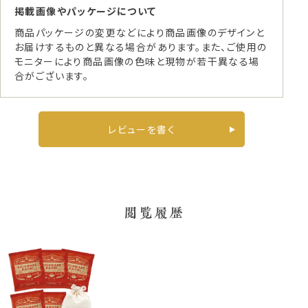
掲載画像やパッケージについて
商品パッケージの変更などにより商品画像のデザインと
お届けするものと異なる場合があります。また、ご使用の
モニターにより商品画像の色味と現物が若干異なる場
合がございます。
レビューを書く
閲覧履歴