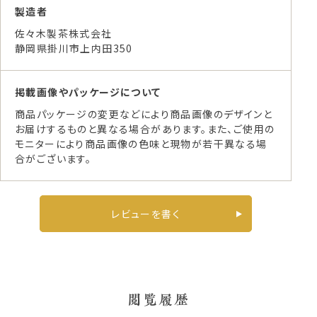
製造者
佐々木製茶株式会社
静岡県掛川市上内田350
掲載画像やパッケージについて
商品パッケージの変更などにより商品画像のデザインと
お届けするものと異なる場合があります。また、ご使用の
モニターにより商品画像の色味と現物が若干異なる場
合がございます。
レビューを書く
閲覧履歴