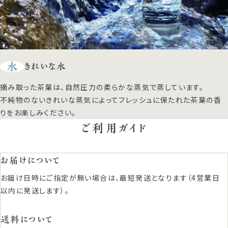
水
きれいな水
摘み取った茶葉は、自然圧力の柔らかな蒸気で蒸しています。
不純物のないきれいな蒸気によってフレッシュに保たれた茶葉の香
りをお楽しみください。
ご利用ガイド
お届けについて
お届け日時にご指定が無い場合は、最短発送となります（4営業日
以内に発送します）。
送料について