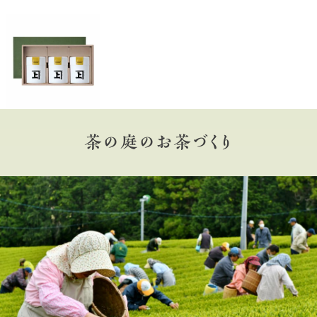
茶の庭のお茶づくり