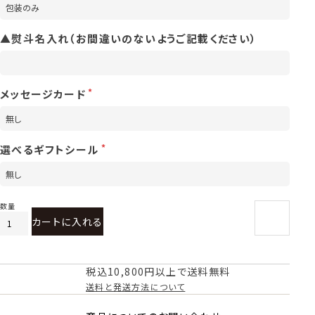
▲熨斗名入れ（お間違いのないようご記載ください）
メッセージカード
選べるギフトシール
カートに入れる
税込10,800円以上で送料無料
送料と発送方法について