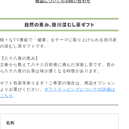
商品についてのお問い合わせ
自然の恵み、掛川深むし茶ギフト
様々なTV番組で「健康」をテーマに取り上げられる掛川産
の深むし茶ギフトです。
【八十八夜の恵み】
立春から数えて八十八日前後に摘んだ深蒸し茶です。昔か
ら八十八夜のお茶は味が濃くなる特徴があります。
ギフト包装等承ります！ご希望の場合は、商品オプション
よりお選びください。
ギフトラッピングについての詳細は
こちら
名称