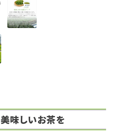
美味しいお茶を