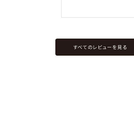
すべてのレビューを見る