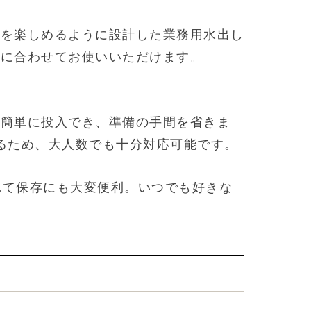
味を楽しめるように設計した業務用水出し
みに合わせてお使いいただけます。
に簡単に投入でき、準備の手間を省きま
るため、大人数でも十分対応可能です。
れて保存にも大変便利。いつでも好きな