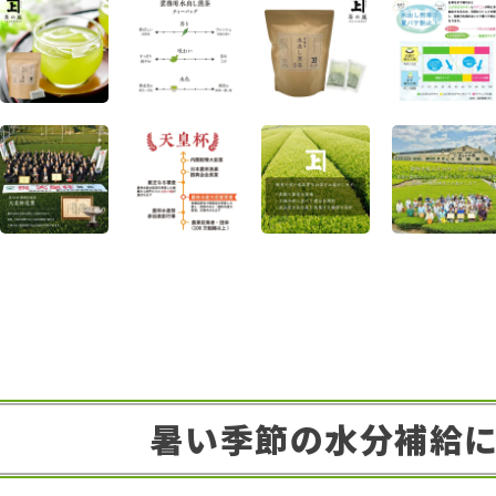
暑い季節の水分補給に