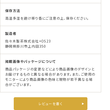
保存方法
高温多湿を避け移り香にご注意の上、保存ください。
製造者
佐々木製茶株式会社+OS23
静岡県掛川市上内田350
掲載画像やパッケージについて
商品パッケージの変更などにより商品画像のデザインと
お届けするものと異なる場合があります。また、ご使用の
モニターにより商品画像の色味と現物が若干異なる場
合がございます。
レビューを書く