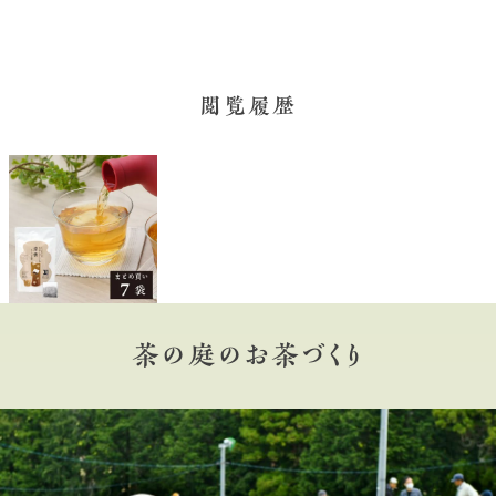
閲覧履歴
茶の庭のお茶づくり